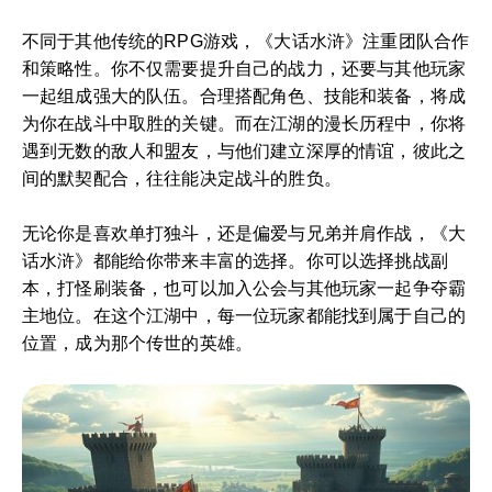
不同于其他传统的RPG游戏，《大话水浒》注重团队合作
和策略性。你不仅需要提升自己的战力，还要与其他玩家
一起组成强大的队伍。合理搭配角色、技能和装备，将成
为你在战斗中取胜的关键。而在江湖的漫长历程中，你将
遇到无数的敌人和盟友，与他们建立深厚的情谊，彼此之
间的默契配合，往往能决定战斗的胜负。
无论你是喜欢单打独斗，还是偏爱与兄弟并肩作战，《大
话水浒》都能给你带来丰富的选择。你可以选择挑战副
本，打怪刷装备，也可以加入公会与其他玩家一起争夺霸
主地位。在这个江湖中，每一位玩家都能找到属于自己的
位置，成为那个传世的英雄。