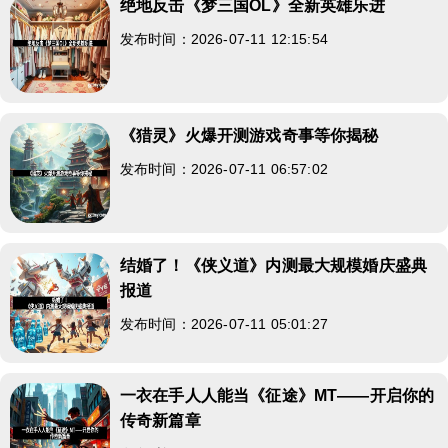
绝地反击《梦三国OL》全新英雄乐进
发布时间：2026-07-11 12:15:54
《猎灵》火爆开测游戏奇事等你揭秘
发布时间：2026-07-11 06:57:02
结婚了！《侠义道》内测最大规模婚庆盛典
报道
发布时间：2026-07-11 05:01:27
一衣在手人人能当《征途》MT——开启你的
传奇新篇章