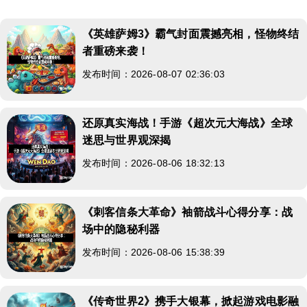
《英雄萨姆3》霸气封面震撼亮相，怪物终结
者重磅来袭！
发布时间：2026-08-07 02:36:03
还原真实海战！手游《超次元大海战》全球
迷思与世界观深揭
发布时间：2026-08-06 18:32:13
《刺客信条大革命》袖箭战斗心得分享：战
场中的隐秘利器
发布时间：2026-08-06 15:38:39
《传奇世界2》携手大银幕，掀起游戏电影融