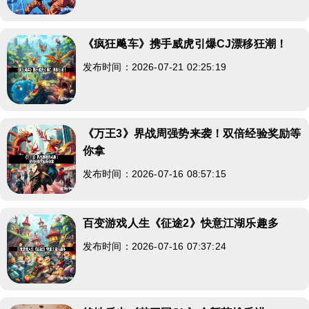
《疯狂飚车》携手威虎引爆CJ漂移狂潮！
发布时间：2026-07-21 02:25:19
《万王3》界战周强势来袭！双倍经验奖励等
你拿
发布时间：2026-07-16 08:57:15
百变游戏人生《征途2》快意江湖乐趣多
发布时间：2026-07-16 07:37:24