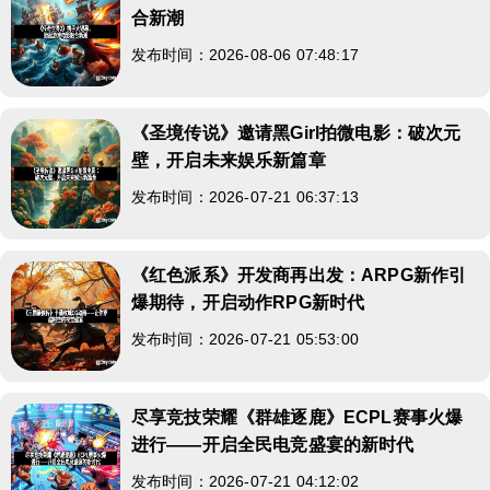
合新潮
发布时间：2026-08-06 07:48:17
《圣境传说》邀请黑Girl拍微电影：破次元
壁，开启未来娱乐新篇章
发布时间：2026-07-21 06:37:13
《红色派系》开发商再出发：ARPG新作引
爆期待，开启动作RPG新时代
发布时间：2026-07-21 05:53:00
尽享竞技荣耀《群雄逐鹿》ECPL赛事火爆
进行——开启全民电竞盛宴的新时代
发布时间：2026-07-21 04:12:02