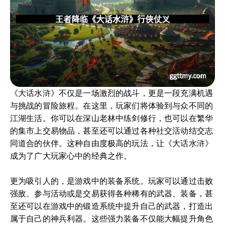
《大话水浒》不仅是一场激烈的战斗，更是一段充满机遇
与挑战的冒险旅程。在这里，玩家们将体验到与众不同的
江湖生活。你可以在深山老林中练剑修行，也可以在繁华
的集市上交易物品，甚至还可以通过各种社交活动结交志
同道合的伙伴。这种自由度极高的玩法，让《大话水浒》
成为了广大玩家心中的经典之作。
更为吸引人的，是游戏中的装备系统。玩家可以通过击败
强敌、参与活动或是交易获得各种稀有的武器、装备，甚
至还可以在游戏中的锻造系统中提升自己的武器，打造出
属于自己的神兵利器。这些强力装备不仅能大幅提升角色