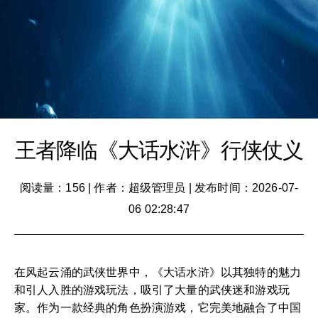
王者降临《大话水浒》行侠仗义
阅读量：156
|
作者：超级管理员
|
发布时间：2026-07-
06 02:28:47
在风起云涌的武侠世界中，《大话水浒》以其独特的魅力
和引人入胜的游戏玩法，吸引了大量的武侠迷和游戏玩
家。作为一款经典的角色扮演游戏，它完美地融合了中国