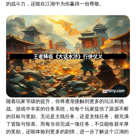
的战斗力，还能在江湖中为你赢得一份尊敬。
随着玩家等级的提升，你将逐渐接触到更多的玩法和挑
战。游戏中丰富的任务系统，给每个玩家提供了源源不断
的目标与奖励。无论是主线任务，还是支线任务，都充满
了冒险与惊喜。而每当你完成一项任务，不仅能收获丰厚
的奖励，还能体验到更多的剧情，进一步了解这个江湖的