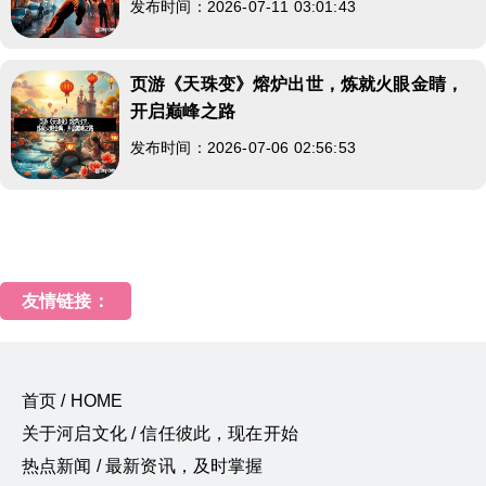
发布时间：2026-07-11 03:01:43
页游《天珠变》熔炉出世，炼就火眼金睛，
开启巅峰之路
发布时间：2026-07-06 02:56:53
友情链接：
首页 / HOME
关于河启文化 / 信任彼此，现在开始
热点新闻 / 最新资讯，及时掌握